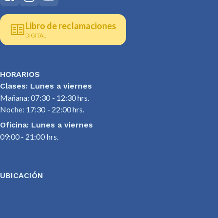
Libro de reclamaciones
DIGITAL
HORARIOS
Clases: Lunes a viernes
Mañana: 07:30 - 12:30 hrs.
Noche: 17:30 - 22:00 hrs.
Oficina: Lunes a viernes
09:00 - 21:00 hrs.
UBICACIÓN