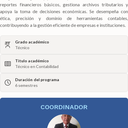
reportes financieros básicos, gestiona archivos tributarios y
apoya la toma de decisiones económicas. Se desempeña con
ética, precisión y dominio de herramientas contables,
contribuyendo a la gestión eficiente de empresas e instituciones.
Grado académico
Técnico
Titulo académico
Técnico en Contabilidad
Duración del programa
6 semestres
COORDINADOR