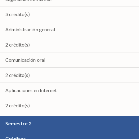
3 crédito(s)
Administración general
2 crédito(s)
Comunicación oral
2 crédito(s)
Aplicaciones en Internet
2 crédito(s)
Semestre 2
Créditos