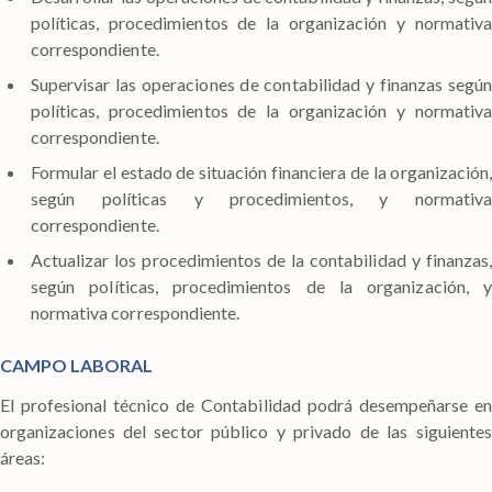
políticas, procedimientos de la organización y normativa
correspondiente.
Supervisar las operaciones de contabilidad y finanzas según
políticas, procedimientos de la organización y normativa
correspondiente.
Formular el estado de situación financiera de la organización,
según políticas y procedimientos, y normativa
correspondiente.
Actualizar los procedimientos de la contabilidad y finanzas,
según políticas, procedimientos de la organización, y
normativa correspondiente.
CAMPO LABORAL
El profesional técnico de Contabilidad podrá desempeñarse en
organizaciones del sector público y privado de las siguientes
áreas: