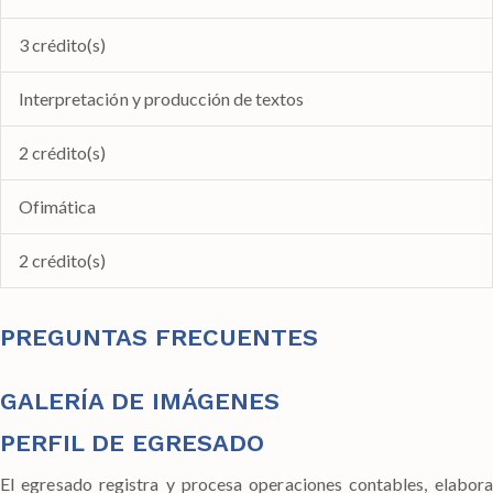
3 crédito(s)
Interpretación y producción de textos
2 crédito(s)
Ofimática
2 crédito(s)
PREGUNTAS FRECUENTES
GALERÍA DE IMÁGENES
PERFIL DE EGRESADO
El egresado registra y procesa operaciones contables, elabora