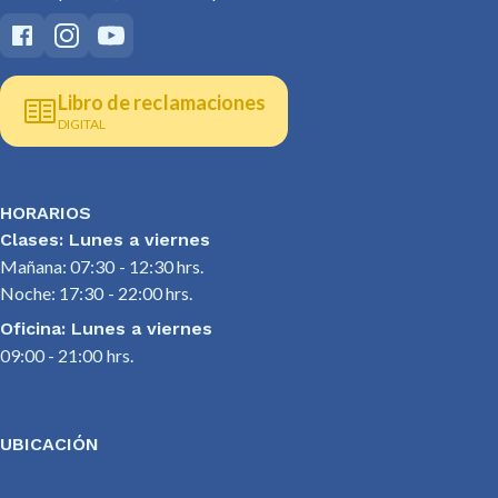
Libro de reclamaciones
DIGITAL
HORARIOS
Clases: Lunes a viernes
Mañana: 07:30 - 12:30 hrs.
Noche: 17:30 - 22:00 hrs.
Oficina: Lunes a viernes
09:00 - 21:00 hrs.
UBICACIÓN