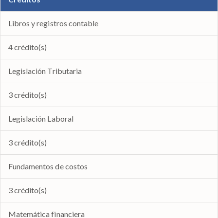
Libros y registros contable
4 crédito(s)
Legislación Tributaria
3 crédito(s)
Legislación Laboral
3 crédito(s)
Fundamentos de costos
3 crédito(s)
Matemática financiera