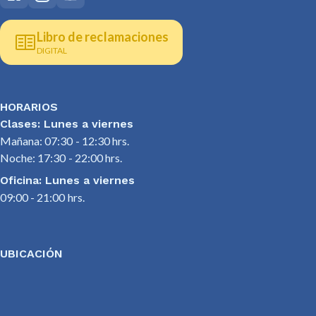
Libro de reclamaciones
DIGITAL
HORARIOS
Clases: Lunes a viernes
Mañana: 07:30 - 12:30 hrs.
Noche: 17:30 - 22:00 hrs.
Oficina: Lunes a viernes
09:00 - 21:00 hrs.
UBICACIÓN