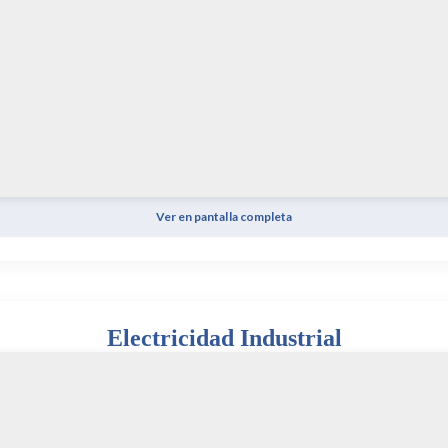
Ver en pantalla completa
Electricidad Industrial