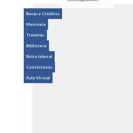
Becas y Créditos
Matrícula
Trámites
Biblioteca
Bolsa laboral
Contáctanos
Aula Virtual