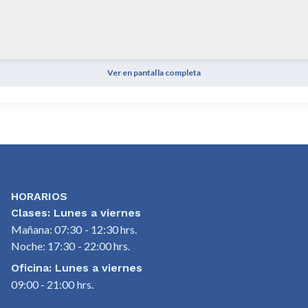
Ver en pantalla completa
HORARIOS
Clases: Lunes a viernes
Mañana: 07:30 - 12:30 hrs.
Noche: 17:30 - 22:00 hrs.
Oficina: Lunes a viernes
09:00 - 21:00 hrs.