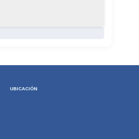
UBICACIÓN