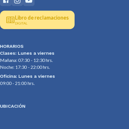
Libro de reclamaciones
DIGITAL
HORARIOS
Clases: Lunes a viernes
Mañana: 07:30 - 12:30 hrs.
Noche: 17:30 - 22:00 hrs.
Oficina: Lunes a viernes
09:00 - 21:00 hrs.
UBICACIÓN