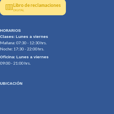
Libro de reclamaciones
DIGITAL
HORARIOS
Clases: Lunes a viernes
Mañana: 07:30 - 12:30 hrs.
Noche: 17:30 - 22:00 hrs.
Oficina: Lunes a viernes
09:00 - 21:00 hrs.
UBICACIÓN