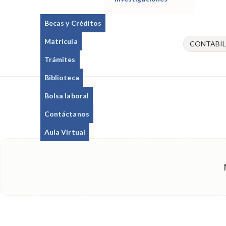
Becas y Créditos
Matrícula
CONTABIL
Trámites
Biblioteca
Bolsa laboral
Contáctanos
Aula Virtual