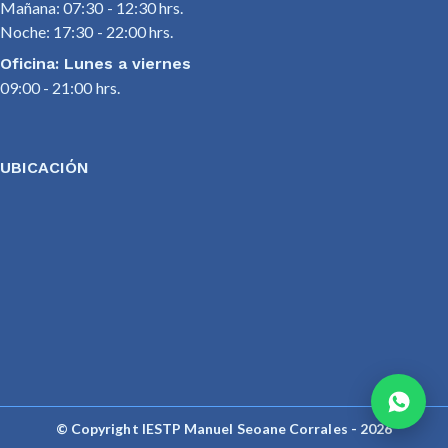
Mañana: 07:30 - 12:30 hrs.
Noche: 17:30 - 22:00 hrs.
Oficina: Lunes a viernes
09:00 - 21:00 hrs.
UBICACIÓN
© Copyright IESTP Manuel Seoane Corrales - 2026