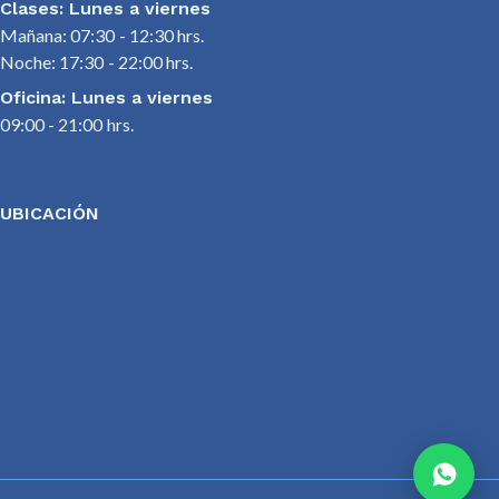
Clases: Lunes a viernes
Mañana: 07:30 - 12:30 hrs.
Noche: 17:30 - 22:00 hrs.
Oficina: Lunes a viernes
09:00 - 21:00 hrs.
UBICACIÓN