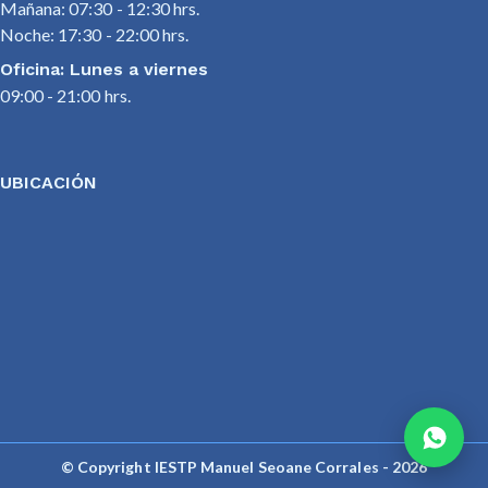
Mañana: 07:30 - 12:30 hrs.
Noche: 17:30 - 22:00 hrs.
Oficina: Lunes a viernes
09:00 - 21:00 hrs.
UBICACIÓN
© Copyright IESTP Manuel Seoane Corrales - 2026