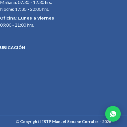
Mañana: 07:30 - 12:30 hrs.
Noche: 17:30 - 22:00 hrs.
Oficina: Lunes a viernes
09:00 - 21:00 hrs.
UBICACIÓN
© Copyright IESTP Manuel Seoane Corrales - 2026