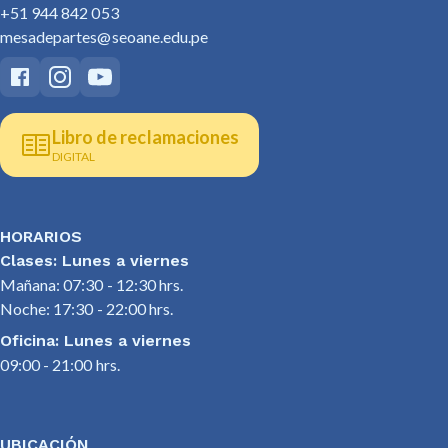
+51 944 842 053
mesadepartes@seoane.edu.pe
Libro de reclamaciones
DIGITAL
HORARIOS
Clases: Lunes a viernes
Mañana: 07:30 - 12:30 hrs.
Noche: 17:30 - 22:00 hrs.
Oficina: Lunes a viernes
09:00 - 21:00 hrs.
UBICACIÓN