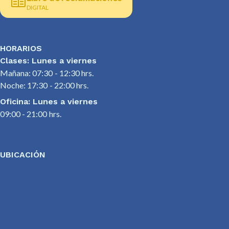
DIGITAL
HORARIOS
Clases: Lunes a viernes
Mañana: 07:30 - 12:30 hrs.
Noche: 17:30 - 22:00 hrs.
Oficina: Lunes a viernes
09:00 - 21:00 hrs.
UBICACIÓN