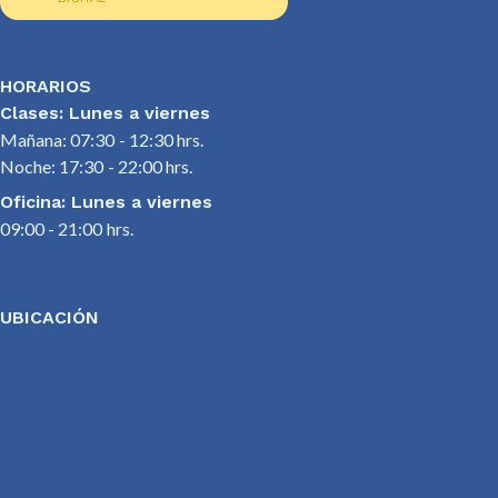
HORARIOS
Clases: Lunes a viernes
Mañana: 07:30 - 12:30 hrs.
Noche: 17:30 - 22:00 hrs.
Oficina: Lunes a viernes
09:00 - 21:00 hrs.
UBICACIÓN