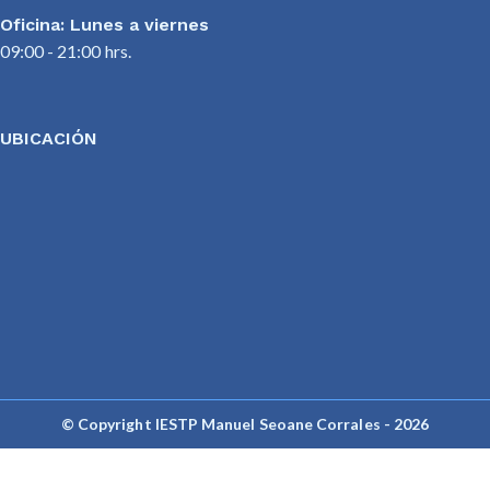
Oficina: Lunes a viernes
09:00 - 21:00 hrs.
UBICACIÓN
© Copyright IESTP Manuel Seoane Corrales - 2026