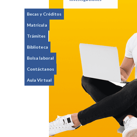
Becas y Créditos
Matrícula
Trámites
Biblioteca
Bolsa laboral
Contáctanos
Aula Virtual