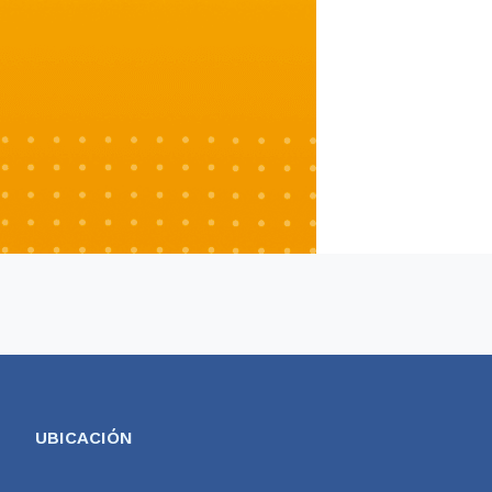
UBICACIÓN