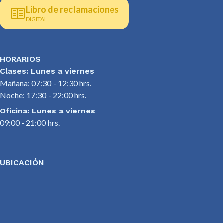
Libro de reclamaciones
DIGITAL
HORARIOS
Clases: Lunes a viernes
Mañana: 07:30 - 12:30 hrs.
Noche: 17:30 - 22:00 hrs.
Oficina: Lunes a viernes
09:00 - 21:00 hrs.
UBICACIÓN