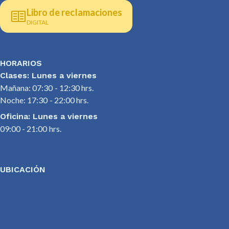
Libro de reclamaciones
DIGITAL
HORARIOS
Clases: Lunes a viernes
Mañana: 07:30 - 12:30 hrs.
Noche: 17:30 - 22:00 hrs.
Oficina: Lunes a viernes
09:00 - 21:00 hrs.
UBICACIÓN