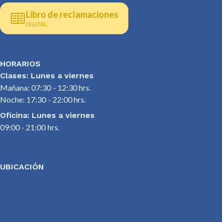
Libro de reclamaciones
DIGITAL
HORARIOS
Clases: Lunes a viernes
Mañana: 07:30 - 12:30 hrs.
Noche: 17:30 - 22:00 hrs.
Oficina: Lunes a viernes
09:00 - 21:00 hrs.
UBICACIÓN