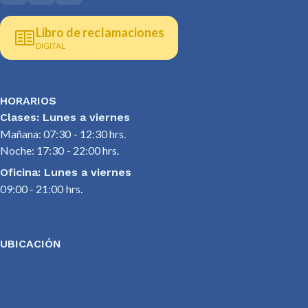
Libro de reclamaciones
DIGITAL
HORARIOS
Clases: Lunes a viernes
Mañana: 07:30 - 12:30 hrs.
Noche: 17:30 - 22:00 hrs.
Oficina: Lunes a viernes
09:00 - 21:00 hrs.
UBICACIÓN