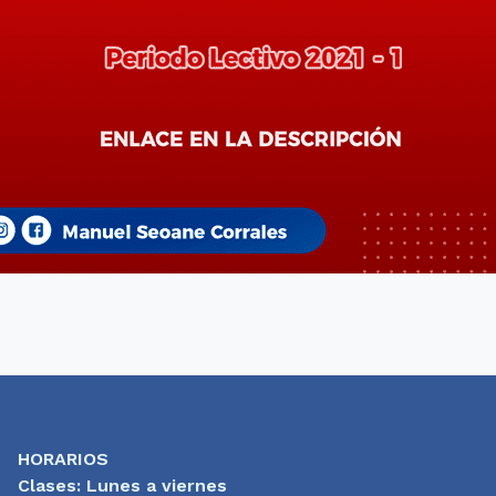
HORARIOS
Clases: Lunes a viernes