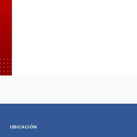
UBICACIÓN