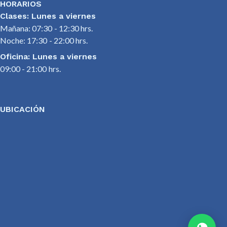
HORARIOS
Clases: Lunes a viernes
Mañana: 07:30 - 12:30 hrs.
Noche: 17:30 - 22:00 hrs.
Oficina: Lunes a viernes
09:00 - 21:00 hrs.
UBICACIÓN