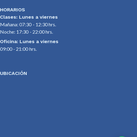
HORARIOS
Clases: Lunes a viernes
Mañana: 07:30 - 12:30 hrs.
Noche: 17:30 - 22:00 hrs.
Oficina: Lunes a viernes
09:00 - 21:00 hrs.
UBICACIÓN